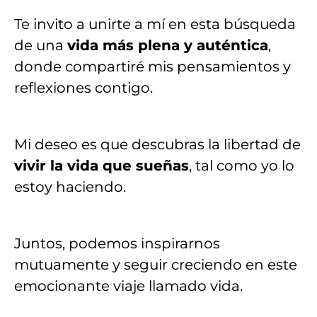
Te invito a unirte a mí en esta búsqueda
de una
vida más plena y auténtica
,
donde compartiré mis pensamientos y
reflexiones contigo.
Mi deseo es que descubras la libertad de
vivir la vida que sueñas
, tal como yo lo
estoy haciendo.
Juntos, podemos inspirarnos
mutuamente y seguir creciendo en este
emocionante viaje llamado vida.