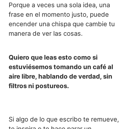
Porque a veces una sola idea, una
frase en el momento justo, puede
encender una chispa que cambie tu
manera de ver las cosas.
Quiero que leas esto como si
estuviésemos tomando un café al
aire libre, hablando de verdad, sin
filtros ni postureos.
Si algo de lo que escribo te remueve,
te inspira o te hace parar un