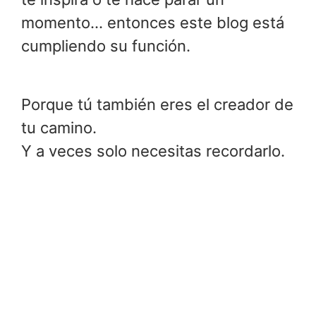
momento… entonces este blog está
cumpliendo su función.
Porque tú también eres el creador de
tu camino.
Y a veces solo necesitas recordarlo.