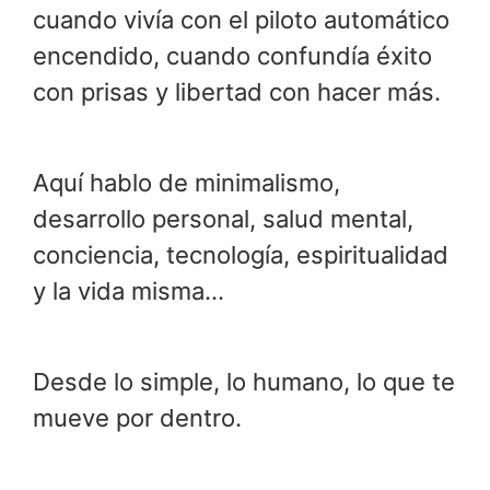
cuando vivía con el piloto automático
encendido, cuando confundía éxito
con prisas y libertad con hacer más.
Aquí hablo de minimalismo,
desarrollo personal, salud mental,
conciencia, tecnología, espiritualidad
y la vida misma…
Desde lo simple, lo humano, lo que te
mueve por dentro.