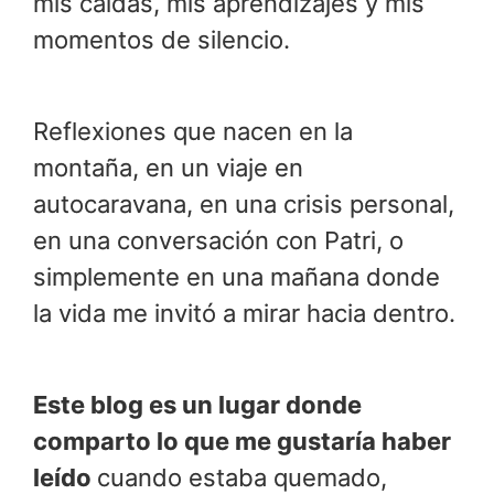
mis caídas, mis aprendizajes y mis
momentos de silencio.
Reflexiones que nacen en la
montaña, en un viaje en
autocaravana, en una crisis personal,
en una conversación con Patri, o
simplemente en una mañana donde
la vida me invitó a mirar hacia dentro.
Este blog es un lugar donde
comparto lo que me gustaría haber
leído
cuando estaba quemado,