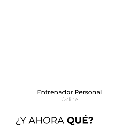
Entrenador Personal
Online
¿Y AHORA
QUÉ?