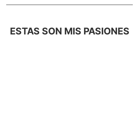
ESTAS SON MIS PASIONES