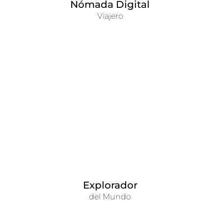
Nómada Digital
Viajero
Explorador
del Mundo