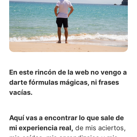
En este rincón de la web no vengo a
darte fórmulas mágicas, ni frases
vacías.
Aquí vas a encontrar lo que sale de
mi experiencia real,
de mis aciertos,